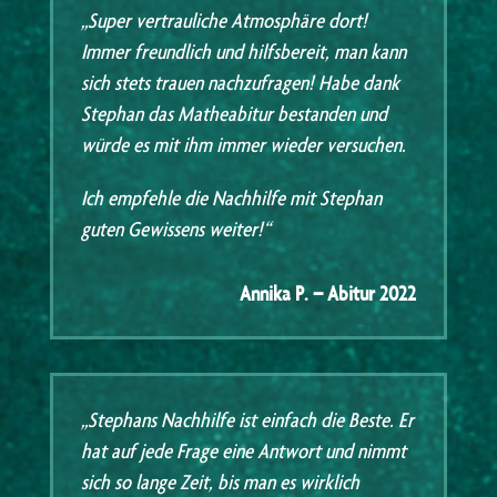
„Super vertrauliche Atmosphäre dort!
Immer freundlich und hilfsbereit, man kann
sich stets trauen nachzufragen! Habe dank
Stephan das Matheabitur bestanden und
würde es mit ihm immer wieder versuchen.
Ich empfehle die Nachhilfe mit Stephan
guten Gewissens weiter!“
Annika P. – Abitur 2022
„Stephans Nachhilfe ist einfach die Beste. Er
hat auf jede Frage eine Antwort und nimmt
sich so lange Zeit, bis man es wirklich