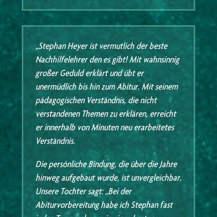
„Stephan Heyer ist vermutlich der beste
Nachhilfelehrer den es gibt! Mit wahnsinnig
großer Geduld erklärt und übt er
unermüdlich bis hin zum Abitur. Mit seinem
pädagogischen Verständnis, die nicht
verstandenen Themen zu erklären, erreicht
er innerhalb von Minuten neu erarbeitetes
Verständnis.
Die persönliche Bindung, die über die Jahre
hinweg aufgebaut wurde, ist unvergleichbar.
Unsere Tochter sagt: „Bei der
Abiturvorbereitung habe ich Stephan fast