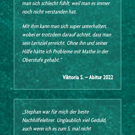
man sich schlecht fühlt, weil man es immer
noch nicht verstanden hat.
Mit ihm kann man sich super unterhalten,
wobei er trotzdem darauf achtet, dass man
sein Lernziel erreicht. Ohne ihn und seiner
Hilfe hätte ich Probleme mit Mathe in der
Oberstufe gehabt.“
Viktoria S. – Abitur 2022
„Stephan war für mich der beste
Nachhilfelehrer. Unglaublich viel Geduld,
auch wenn ich es zum 5. mal nicht