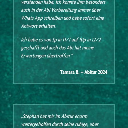
verstanden habe. Ich konnte ihm besonders
auch in der Abi Vorbereitung immer über
Whats App schreiben und habe sofort eine
Antwort erhalten.
Ich habe es von 5p in 11/1 auf 10p in 12/2
geschafft und auch das Abi hat meine
Erwartungen übertroffen.“
Tamara B. – Abitur 2024
„Stephan hat mir im Abitur enorm
weitergeholfen durch seine ruhige, aber