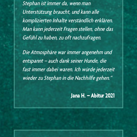
Stephan ist immer da, wenn man
Unterstützung braucht, und kann alle
komplizierten Inhalte verständlich erklären.
Man kann jederzeit Fragen stellen, ohne das
Gefühl zu haben, zu oft nachzufragen.
Die Atmosphäre war immer angenehm und
entspannt – auch dank seiner Hunde, die
fast immer dabei waren. Ich würde jederzeit
wieder zu Stephan in die Nachhilfe gehen.“
Jana H. – Abitur 2021