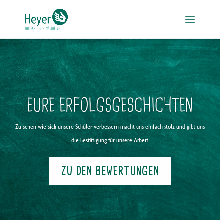
EURE ERFOLGSGESCHICHTEN
Zu sehen wie sich unsere Schüler verbessern macht uns einfach stolz und gibt uns
die Bestätigung für unsere Arbeit.
ZU DEN BEWERTUNGEN