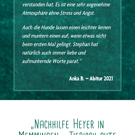
verstanden hat. Es ist eine sehr angenehme
Atmosphäre ohne Stress und Angst.
Auch die Hunde lassen einen leichter lernen
und muntern einen auf, wenn etwas nicht
beim ersten Mal gelingt. Stephan hat
natürlich auch immer liebe und
aufmunternde Worte parat.“
Anka B. – Abitur 2021
„Nachhilfe Heyer in