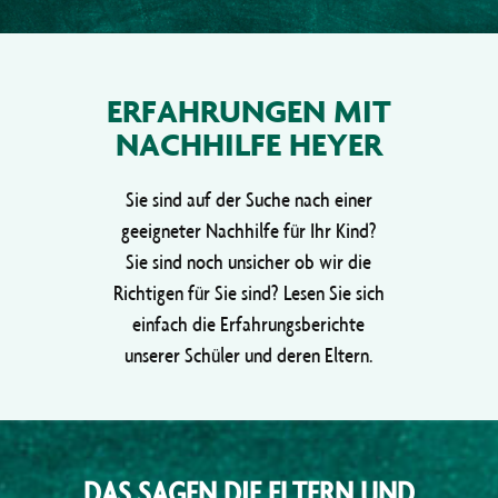
ERFAHRUNGEN MIT
NACHHILFE HEYER
Sie sind auf der Suche nach einer
geeigneter Nachhilfe für Ihr Kind?
Sie sind noch unsicher ob wir die
Richtigen für Sie sind? Lesen Sie sich
einfach die Erfahrungsberichte
unserer Schüler und deren Eltern.
DAS SAGEN DIE ELTERN UND