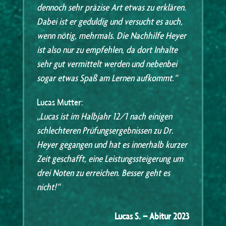
dennoch sehr präzise Art etwas zu erklären.
Dabei ist er geduldig und versucht es auch,
wenn nötig, mehrmals. Die Nachhilfe Heyer
ist also nur zu empfehlen, da dort Inhalte
sehr gut vermittelt werden und nebenbei
sogar etwas Spaß am Lernen aufkommt.“
Lucas Mutter:
„Lucas ist im Halbjahr 12/1 nach einigen
schlechteren Prüfungsergebnissen zu Dr.
Heyer gegangen und hat es innerhalb kurzer
Zeit geschafft, eine Leistungssteigerung um
drei Noten zu erreichen. Besser geht es
nicht!“
Lucas S. – Abitur 2023