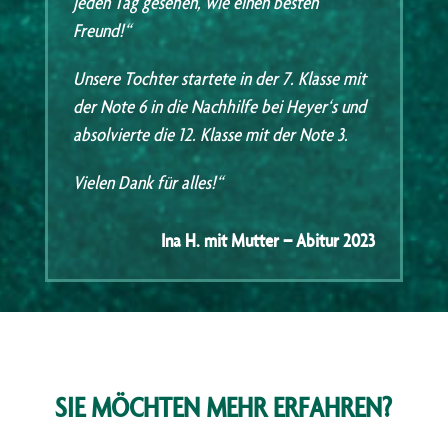
jeden Tag gesehen, wie einen besten
Freund!“
Unsere Tochter startete in der 7. Klasse mit
der Note 6 in die Nachhilfe bei Heyer‘s und
absolvierte die 12. Klasse mit der Note 3.
Vielen Dank für alles!“
Ina H. mit Mutter – Abitur 2023
SIE MÖCHTEN MEHR ERFAHREN?