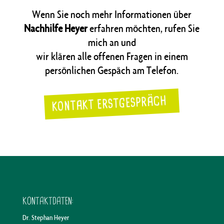
Wenn Sie noch mehr Informationen über
Nachhilfe Heyer
erfahren möchten, rufen Sie
mich an und
wir klären alle offenen Fragen in einem
persönlichen Gespäch am Telefon.
KONTAKT ERSTGESPRÄCH
KONTAKTDATEN:
Dr. Stephan Heyer