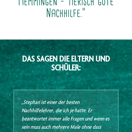
Memmingen – Tierisch gute
Nachhilfe.“
DAS SAGEN DIE ELTERN UND
SCHÜLER:
„Stephan ist einer der besten
Nachhilfelehrer, die ich je hatte. Er
beantwortet immer alle Fragen und wenn es
sein muss auch mehrere Male ohne dass