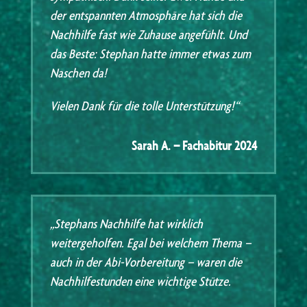
der entspannten Atmosphäre hat sich die
Nachhilfe fast wie Zuhause angefühlt. Und
das Beste: Stephan hatte immer etwas zum
Naschen da!
Vielen Dank für die tolle Unterstützung!“
Sarah A. – Fachabitur 2024
„Stephans Nachhilfe hat wirklich
weitergeholfen. Egal bei welchem Thema –
auch in der Abi-Vorbereitung – waren die
Nachhilfestunden eine wichtige Stütze.