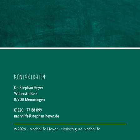
KONTAKTDATEN:
Dr. Stephan Heyer
Weberstraße 5
87700 Memmingen
01520 - 77 88 099
nachhilfe@stephan-heyer.de
© 2026 - Nachhilfe Heyer - tierisch gute Nachhilfe