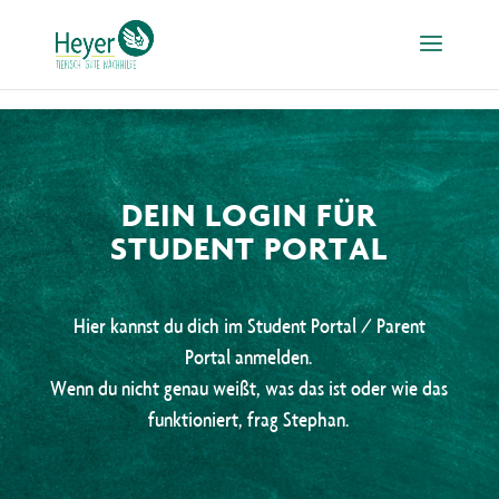
DEIN LOGIN FÜR
STUDENT PORTAL
Hier kannst du dich im Student Portal / Parent
Portal anmelden.
Wenn du nicht genau weißt, was das ist oder wie das
funktioniert, frag Stephan.